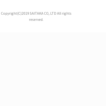
Copyright(C)2019 SAITAKA CO, LTD All rights
reserved.