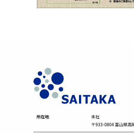
所在地
本社
〒933-0804 富山県