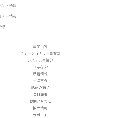
ベント情報
ミナー情報
分類
事業内容
ステーショナリー事業部
システム事業部
EC事業部
新着情報
売場事例
話題の商品
会社概要
お問い合わせ
採用情報
サポート