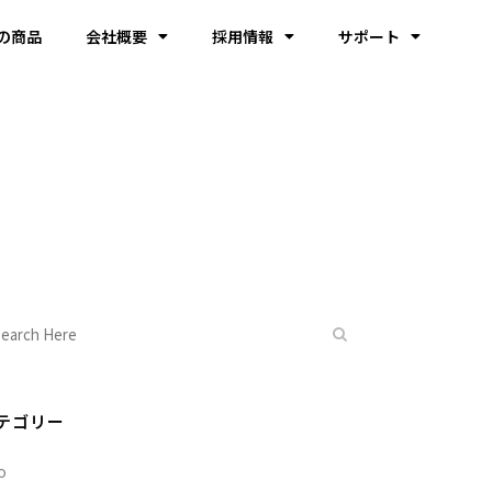
の商品
会社概要
採用情報
サポート
テゴリー
o