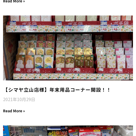
Read More »
【シマヤ立山店様】年末用品コーナー開設！！
2021年10月29日
Read More »