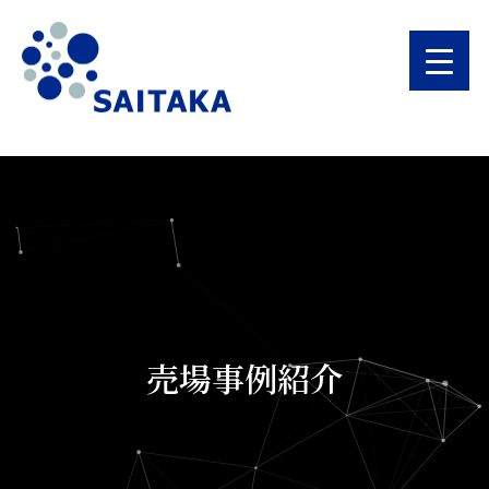
売場事例紹介