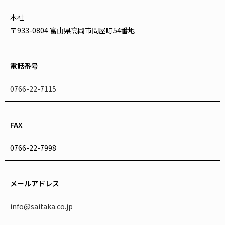
本社
〒933-0804 富山県高岡市問屋町54番地
電話番号
0766-22-7115
FAX
0766-22-7998
メールアドレス
info@saitaka.co.jp