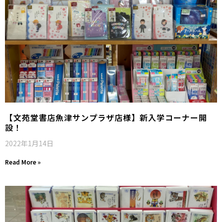
【文苑堂書店魚津サンプラザ店様】新入学コーナー開
設！
2022年1月14日
Read More »