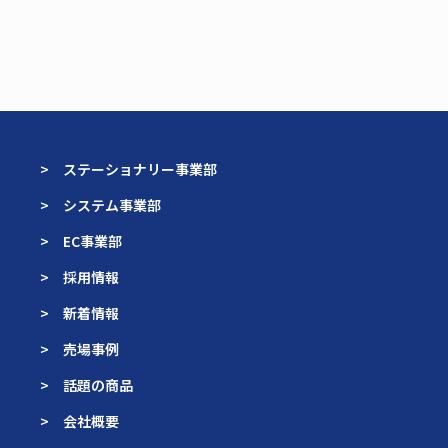
> ステーショナリー事業部
> システム事業部
> EC事業部
> 採用情報
> 新着情報
> 売場事例
> 話題の商品
> 会社概要