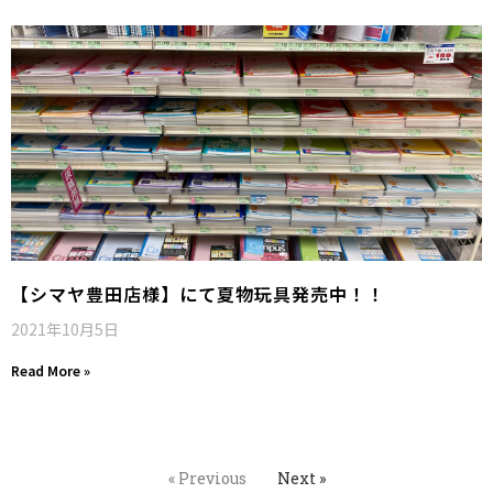
【シマヤ豊田店様】にて夏物玩具発売中！！
2021年10月5日
Read More »
« Previous
Next »