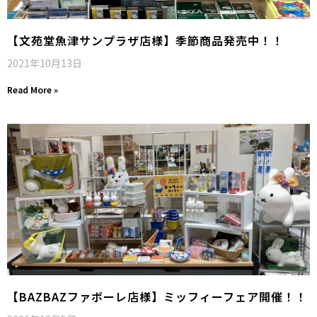
【文苑堂魚津サンプラザ店様】季節商品発売中！！
2021年10月13日
Read More »
【BAZBAZファボーレ店様】ミッフィーフェア開催！！