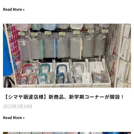
Read More »
【シマヤ砺波店様】新商品、新学期コーナーが開設！
2022年1月14日
Read More »