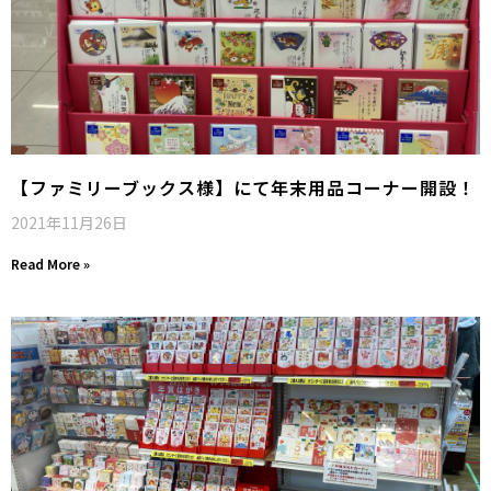
【ファミリーブックス様】にて年末用品コーナー開設！
2021年11月26日
Read More »