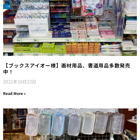
【ブックスアイオー様】画材用品、書道用品多数発売
中！
2021年10月22日
Read More »