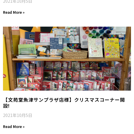
2021年10月5日
Read More »
【文苑堂魚津サンプラザ店様】クリスマスコーナー開
設!
2021年10月5日
Read More »