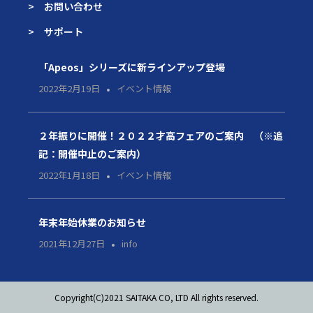
> お問い合わせ
> サポート
「Apeos」シリーズに新ラインアップ登場
2022年2月19日
イベント情報
２年振りに開催！２０２２才高フェアのご案内 （※追
記：開催中止のご案内）
2022年1月18日
イベント情報
年末年始休業のお知らせ
2021年12月27日
info
Copyright(C)2021 SAITAKA CO, LTD All rights reserved.