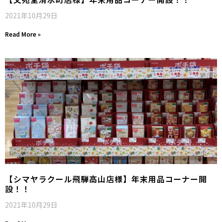
2021年10月29日
Read More »
【シマヤラクール飛騨高山店様】年末用品コーナー開
設！！
2021年10月29日