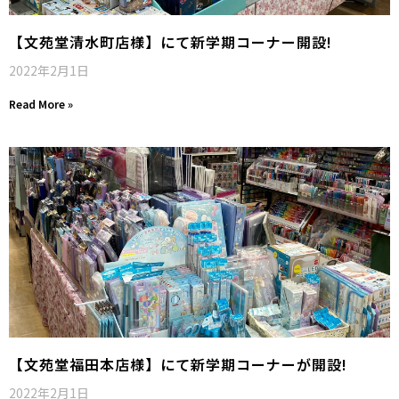
【文苑堂清水町店様】にて新学期コーナー開設!
2022年2月1日
Read More »
【文苑堂福田本店様】にて新学期コーナーが開設!
2022年2月1日