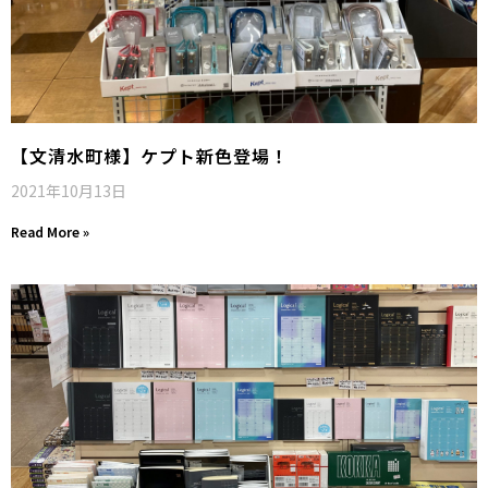
【文清水町様】ケプト新色登場！
2021年10月13日
Read More »