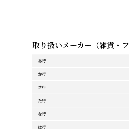
取り扱いメーカー（雑貨・フ
あ行
か行
さ行
た行
な行
は行