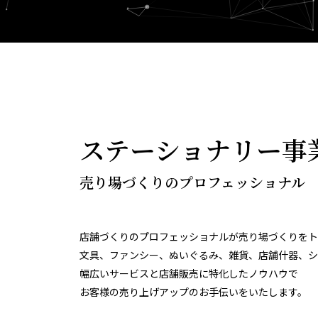
ステーショナリー事
売り場づくりのプロフェッショナル
店舗づくりのプロフェッショナルが売り場づくりをト
文具、ファンシー、ぬいぐるみ、雑貨、店舗什器、シ
幅広いサービスと店舗販売に特化したノウハウで
お客様の売り上げアップのお手伝いをいたします。