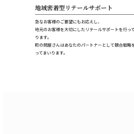
地域密着型リテールサポート
急なお客様のご要望にもお応えし、
地元のお客様を大切にしたリテールサポートを行っ
ります。
町の問屋さんはあなたのパートナーとして競合戦略
ってまいります。