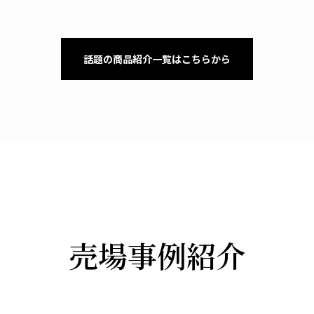
話題の商品紹介一覧はこちらから
売場事例紹介