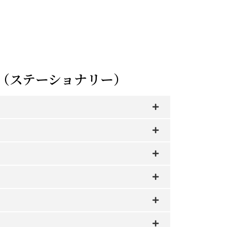
（ステーショナリー）