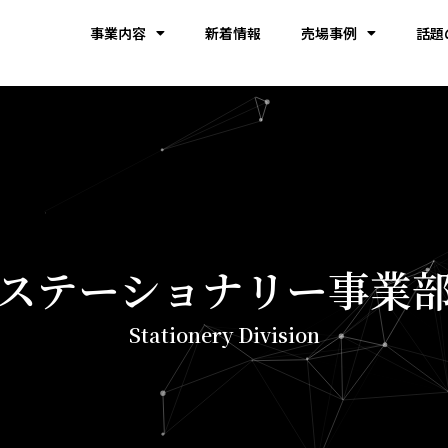
事業内容
新着情報
売場事例
話題
ステーショナリー事業
Stationery Division