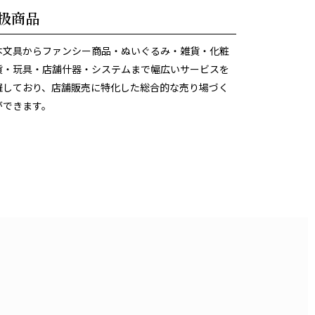
扱商品
本文具からファンシー商品・ぬいぐるみ・雑貨・化粧
貨・玩具・店舗什器・システムまで幅広いサービスを
羅しており、店舗販売に特化した総合的な売り場づく
ができます。