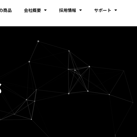
の商品
会社概要
採用情報
サポート
部