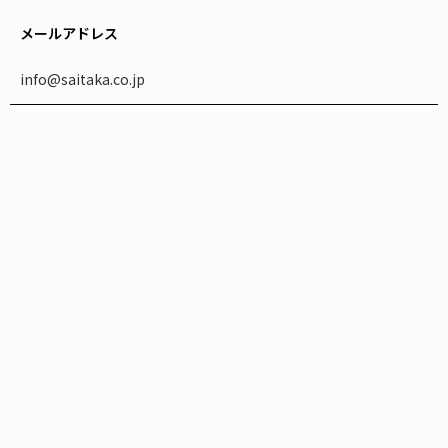
メールアドレス
info@saitaka.co.jp