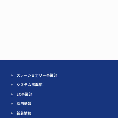
> ステーショナリー事業部
> システム事業部
> EC事業部
> 採用情報
> 新着情報