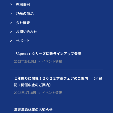
> 売場事例
> 話題の商品
> 会社概要
> お問い合わせ
> サポート
「Apeos」シリーズに新ラインアップ登場
2022年2月19日
イベント情報
２年振りに開催！２０２２才高フェアのご案内 （※追
記：開催中止のご案内）
2022年1月18日
イベント情報
年末年始休業のお知らせ