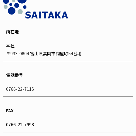
所在地
本社
〒933-0804 富山県高岡市問屋町54番地
電話番号
0766-22-7115
FAX
0766-22-7998