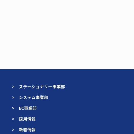
> ステーショナリー事業部
> システム事業部
> EC事業部
> 採用情報
> 新着情報