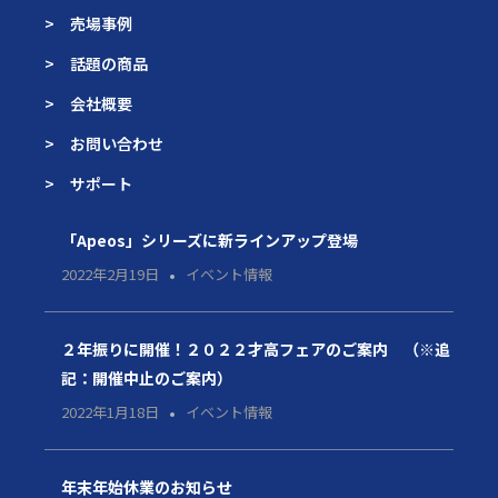
> 売場事例
> 話題の商品
> 会社概要
> お問い合わせ
> サポート
「Apeos」シリーズに新ラインアップ登場
2022年2月19日
イベント情報
２年振りに開催！２０２２才高フェアのご案内 （※追
記：開催中止のご案内）
2022年1月18日
イベント情報
年末年始休業のお知らせ