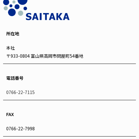
所在地
本社
〒933-0804 富山県高岡市問屋町54番地
電話番号
0766-22-7115
FAX
0766-22-7998