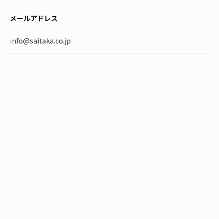
メールアドレス
info@saitaka.co.jp