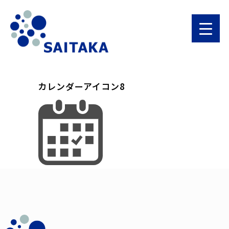
カレンダーアイコン8