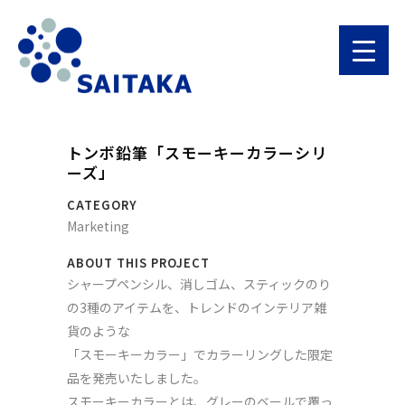
トンボ鉛筆「スモーキーカラーシリ
ーズ」
CATEGORY
Marketing
ABOUT THIS PROJECT
シャープペンシル、消しゴム、スティックのり
の3種のアイテムを、トレンドのインテリア雑
貨のような
「スモーキーカラー」でカラーリングした限定
品を発売いたしました。
スモーキーカラーとは、グレーのベールで覆っ