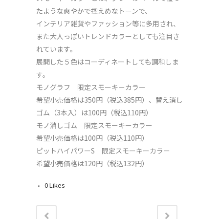
たような爽やかで控えめなトーンで、
インテリア雑貨やファッション等に多用され、
また大人っぽいトレンドカラーとしても注目さ
れています。
展開した５色はコーディネートしても調和しま
す。
モノグラフ 限定スモーキーカラー
希望小売価格は350円（税込385円）、替え消し
ゴム（3本入）は100円（税込110円）
モノ消しゴム 限定スモーキーカラー
希望小売価格は100円（税込110円）
ピットハイパワーS 限定スモーキーカラー
希望小売価格は120円（税込132円）
0
Likes