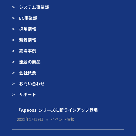
> システム事業部
> EC事業部
> 採用情報
> 新着情報
> 売場事例
> 話題の商品
> 会社概要
> お問い合わせ
> サポート
「Apeos」シリーズに新ラインアップ登場
2022年2月19日
イベント情報