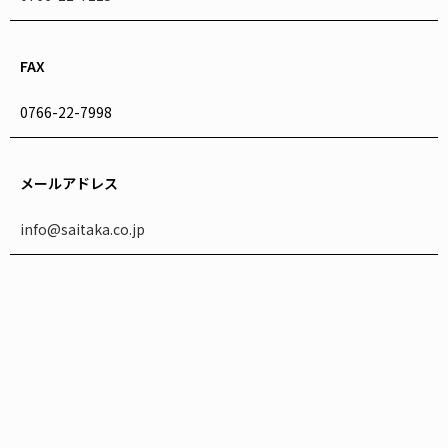
FAX
0766-22-7998
メールアドレス
info@saitaka.co.jp