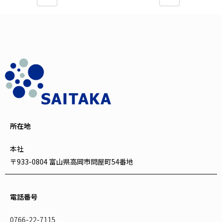
所在地
本社
〒933-0804 富山県高岡市問屋町54番地
電話番号
0766-22-7115