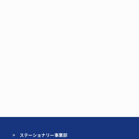
> ステーショナリー事業部