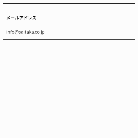
メールアドレス
info@saitaka.co.jp