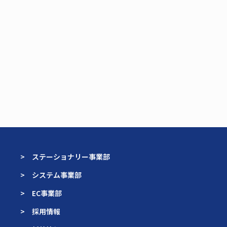
> ステーショナリー事業部
> システム事業部
> EC事業部
> 採用情報