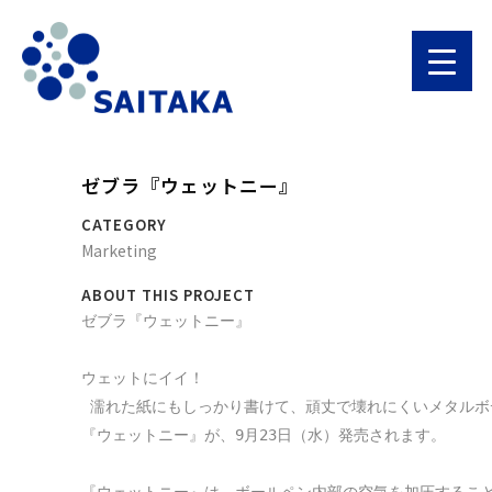
ゼブラ『ウェットニー』
CATEGORY
Marketing
ABOUT THIS PROJECT
ゼブラ『ウェットニー』

ウェットにイイ！

 濡れた紙にもしっかり書けて、頑丈で壊れにくいメタルボ
『ウェットニー』が、9月23日（水）発売されます。
