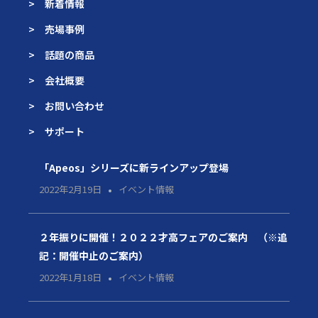
> 新着情報
> 売場事例
> 話題の商品
> 会社概要
> お問い合わせ
> サポート
「Apeos」シリーズに新ラインアップ登場
2022年2月19日
イベント情報
２年振りに開催！２０２２才高フェアのご案内 （※追
記：開催中止のご案内）
2022年1月18日
イベント情報