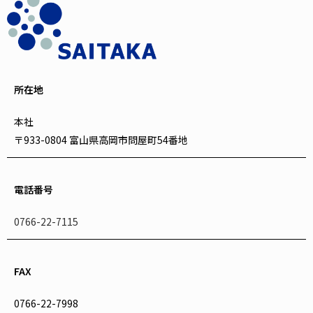
所在地
本社
〒933-0804 富山県高岡市問屋町54番地
電話番号
0766-22-7115
FAX
0766-22-7998