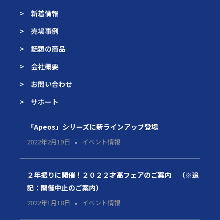
> 新着情報
> 売場事例
> 話題の商品
> 会社概要
> お問い合わせ
> サポート
「Apeos」シリーズに新ラインアップ登場
2022年2月19日
イベント情報
２年振りに開催！２０２２才高フェアのご案内 （※追
記：開催中止のご案内）
2022年1月18日
イベント情報