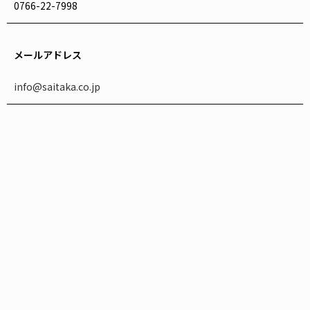
0766-22-7998
メールアドレス
info@saitaka.co.jp