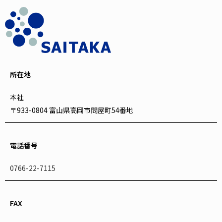
所在地
本社
〒933-0804 富山県高岡市問屋町54番地
電話番号
0766-22-7115
FAX