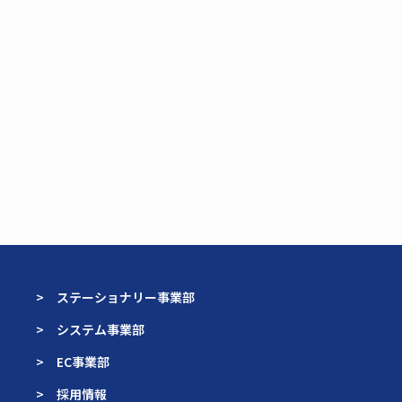
> ステーショナリー事業部
> システム事業部
> EC事業部
> 採用情報