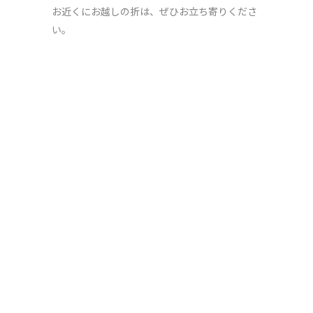
お近くにお越しの折は、ぜひお立ち寄りくださ
い。