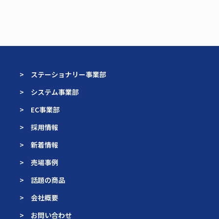
> ステーショナリー事業部
> システム事業部
> EC事業部
> 採用情報
> 新着情報
> 売場事例
> 話題の商品
> 会社概要
> お問い合わせ