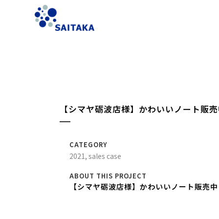
【シマヤ砺波店様】かわいいノート販売
CATEGORY
2021, sales case
ABOUT THIS PROJECT
【シマヤ砺波店様】かわいいノート販売中