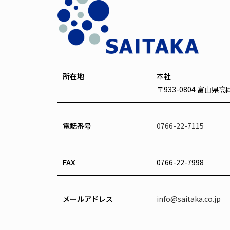
所在地
本社
〒933-0804 富山県
電話番号
0766-22-7115
FAX
0766-22-7998
メールアドレス
info@saitaka.co.jp