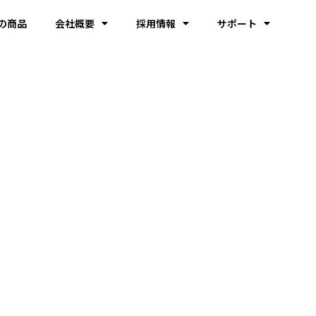
の商品
会社概要
採用情報
サポート