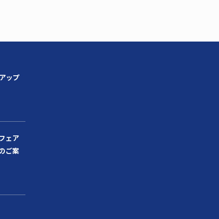
ンアップ
フェア
のご案