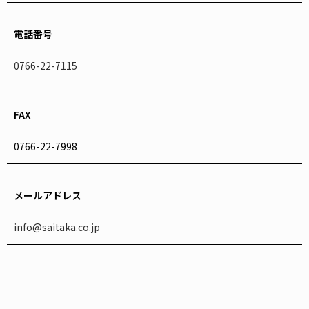
電話番号
0766-22-7115
FAX
0766-22-7998
メールアドレス
info@saitaka.co.jp