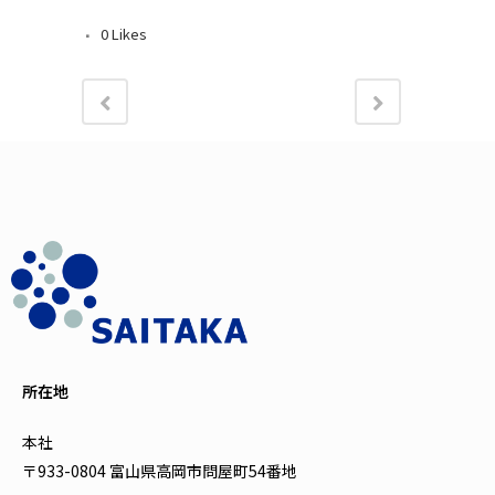
0
Likes
所在地
本社
〒933-0804 富山県高岡市問屋町54番地