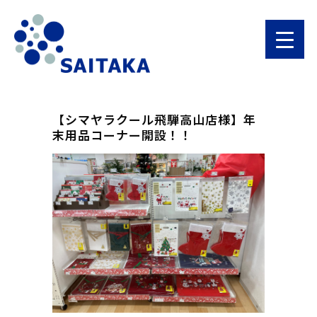
【シマヤラクール飛騨高山店様】年
末用品コーナー開設！！