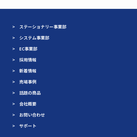
> ステーショナリー事業部
> システム事業部
> EC事業部
> 採用情報
> 新着情報
> 売場事例
> 話題の商品
> 会社概要
> お問い合わせ
> サポート