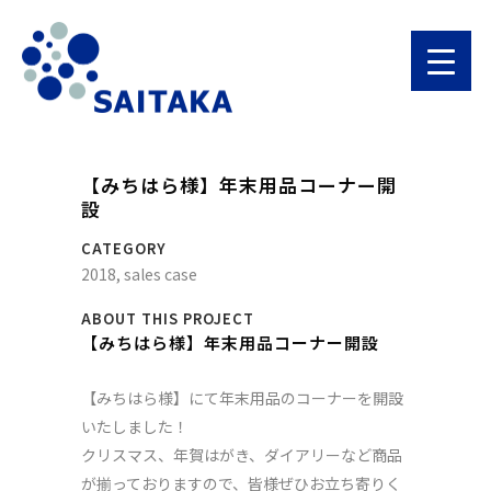
【みちはら様】年末用品コーナー開
設
CATEGORY
2018, sales case
ABOUT THIS PROJECT
【みちはら様】年末用品コーナー開設
【みちはら様】にて年末用品のコーナーを開設
いたしました！
クリスマス、年賀はがき、ダイアリーなど商品
が揃っておりますので、皆様ぜひお立ち寄りく