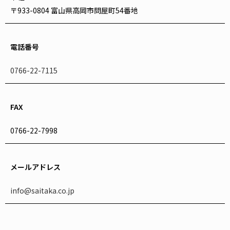
〒933-0804 富山県高岡市問屋町54番地
電話番号
0766-22-7115
FAX
0766-22-7998
メールアドレス
info@saitaka.co.jp