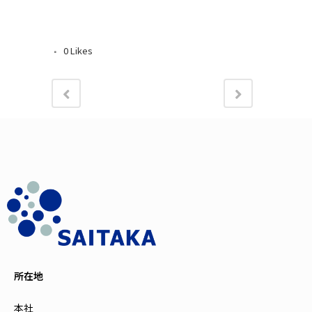
0
Likes
所在地
本社