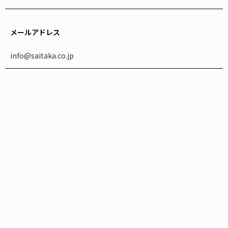
メールアドレス
info@saitaka.co.jp