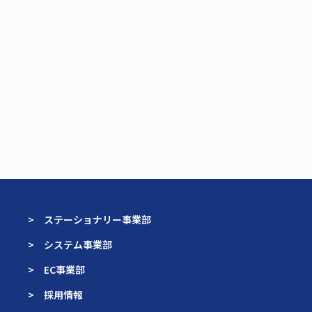
> ステーショナリー事業部
> システム事業部
> EC事業部
> 採用情報