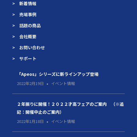
> 新着情報
> 売場事例
> 話題の商品
> 会社概要
> お問い合わせ
> サポート
「Apeos」シリーズに新ラインアップ登場
2022年2月19日
イベント情報
２年振りに開催！２０２２才高フェアのご案内 （※追
記：開催中止のご案内）
2022年1月18日
イベント情報