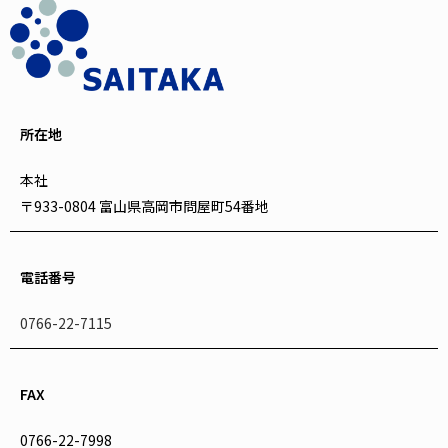
所在地
本社
〒933-0804 富山県高岡市問屋町54番地
電話番号
0766-22-7115
FAX
0766-22-7998