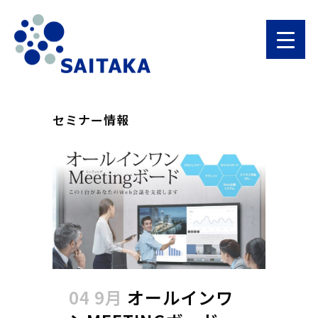
セミナー情報
04 9月
オールインワ