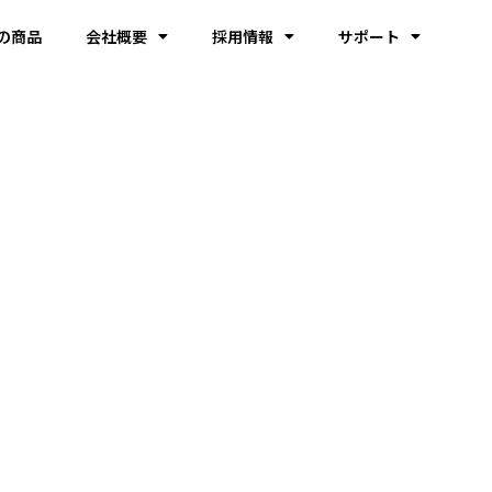
の商品
会社概要
採用情報
サポート