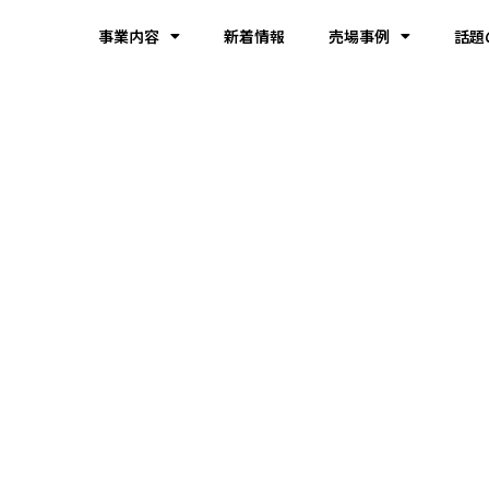
事業内容
新着情報
売場事例
話題