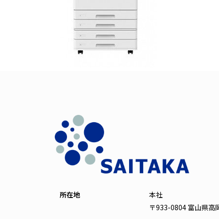
所在地
本社
〒933-0804 富山県