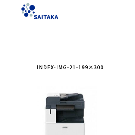
INDEX-IMG-21-199×300