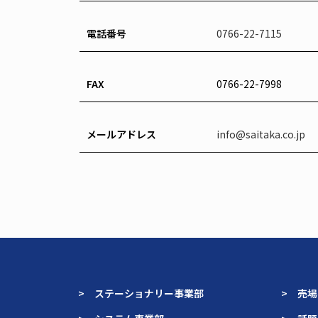
電話番号
0766-22-7115
FAX
0766-22-7998
メールアドレス
info@saitaka.co.jp
> ステーショナリー事業部
> 売