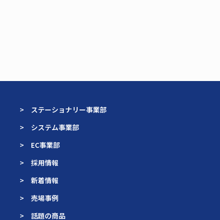
> ステーショナリー事業部
> システム事業部
> EC事業部
> 採用情報
> 新着情報
> 売場事例
> 話題の商品