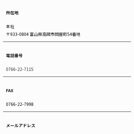
所在地
本社
〒933-0804 富山県高岡市問屋町54番地
電話番号
0766-22-7115
FAX
0766-22-7998
メールアドレス