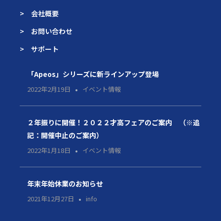
> 会社概要
> お問い合わせ
> サポート
「Apeos」シリーズに新ラインアップ登場
2022年2月19日
イベント情報
２年振りに開催！２０２２才高フェアのご案内 （※追
記：開催中止のご案内）
2022年1月18日
イベント情報
年末年始休業のお知らせ
2021年12月27日
info