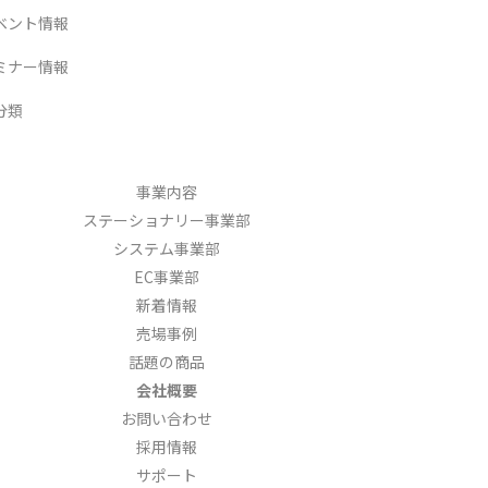
ベント情報
ミナー情報
分類
事業内容
ステーショナリー事業部
システム事業部
EC事業部
新着情報
売場事例
話題の商品
会社概要
お問い合わせ
採用情報
サポート