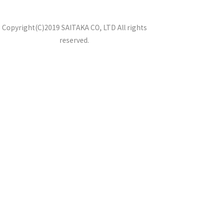
Copyright(C)2019 SAITAKA CO, LTD All rights
reserved.