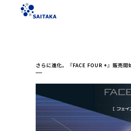
さらに進化。『FACE FOUR +』販売開