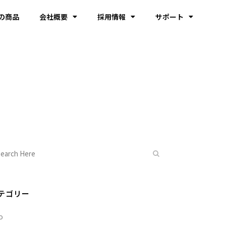
の商品
会社概要
採用情報
サポート
テゴリー
o