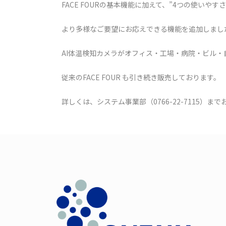
FACE FOURの基本機能に加えて、”4つの使いやす
より多様なご要望にお応えできる機能を追加しまし
AI体温検知カメラがオフィス・工場・病院・ビル
従来のFACE FOUR も引き続き販売しております。
詳しくは、システム事業部（0766-22-7115）ま